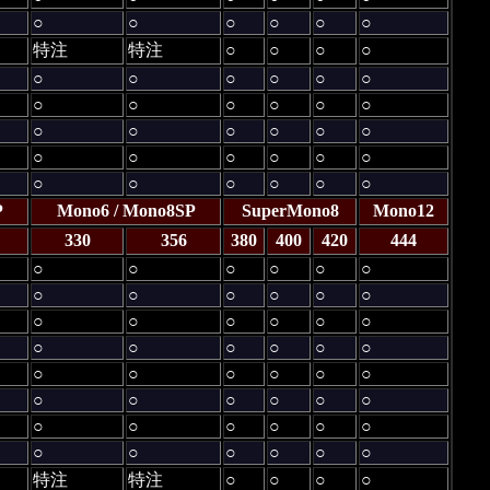
○
○
○
○
○
○
特注
特注
○
○
○
○
○
○
○
○
○
○
○
○
○
○
○
○
○
○
○
○
○
○
○
○
○
○
○
○
○
○
○
○
○
○
P
Mono6 / Mono8SP
SuperMono8
Mono12
330
356
380
400
420
444
○
○
○
○
○
○
○
○
○
○
○
○
○
○
○
○
○
○
○
○
○
○
○
○
○
○
○
○
○
○
○
○
○
○
○
○
○
○
○
○
○
○
○
○
○
○
○
○
特注
特注
○
○
○
○