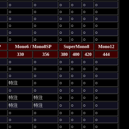
○
○
○
○
○
○
○
○
○
○
○
○
○
○
○
○
○
○
○
○
○
○
○
○
○
○
○
○
○
○
○
○
○
○
○
○
P
Mono6 / Mono8SP
SuperMono8
Mono12
330
356
380
400
420
444
○
○
○
○
○
○
○
○
○
○
○
○
○
○
○
○
○
○
特注
○
○
○
○
○
○
○
○
○
○
○
特注
特注
○
○
○
○
特注
特注
○
○
○
○
○
○
○
○
○
○
○
○
○
○
○
○
○
○
○
○
○
○