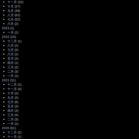
十一月
(32)
十月
(37)
九月
(39)
八月
(62)
七月
(52)
六月
(2)
2023
(1)
一月
(1)
2022
(15)
十二月
(1)
八月
(2)
七月
(2)
六月
(1)
五月
(2)
四月
(1)
三月
(2)
二月
(3)
一月
(1)
2021
(31)
十二月
(2)
十一月
(4)
十月
(2)
九月
(2)
七月
(6)
五月
(3)
四月
(3)
三月
(5)
二月
(3)
一月
(1)
2020
(61)
十二月
(2)
十一月
(1)