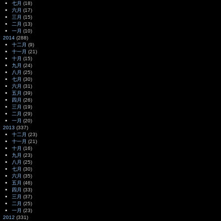
七月
(18)
六月
(17)
三月
(15)
二月
(13)
一月
(10)
2014
(288)
十二月
(9)
十一月
(21)
十月
(15)
九月
(24)
八月
(25)
七月
(30)
六月
(31)
五月
(39)
四月
(26)
三月
(19)
二月
(29)
一月
(20)
2013
(337)
十二月
(23)
十一月
(21)
十月
(16)
九月
(23)
八月
(25)
七月
(30)
六月
(35)
五月
(46)
四月
(33)
三月
(37)
二月
(25)
一月
(23)
2012
(331)