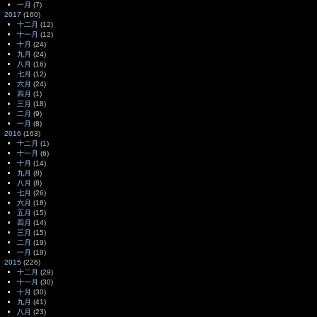
一月
(7)
2017
(160)
十二月
(12)
十一月
(12)
十月
(24)
九月
(24)
八月
(16)
七月
(12)
六月
(24)
四月
(1)
三月
(18)
二月
(9)
一月
(8)
2016
(163)
十二月
(1)
十一月
(6)
十月
(14)
九月
(8)
八月
(8)
七月
(26)
六月
(18)
五月
(15)
四月
(14)
三月
(15)
二月
(19)
一月
(19)
2015
(226)
十二月
(29)
十一月
(30)
十月
(30)
九月
(41)
八月
(23)