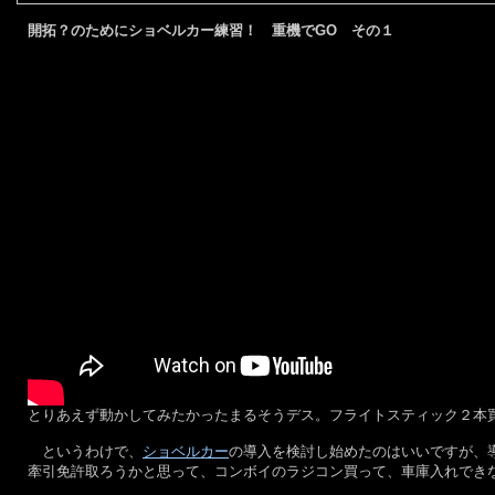
開拓？のためにショベルカー練習！ 重機でGO その１
とりあえず動かしてみたかったまるそうデス。フライトスティック２本
というわけで、
ショベルカー
の導入を検討し始めたのはいいですが、
牽引免許取ろうかと思って、コンボイのラジコン買って、車庫入れでき